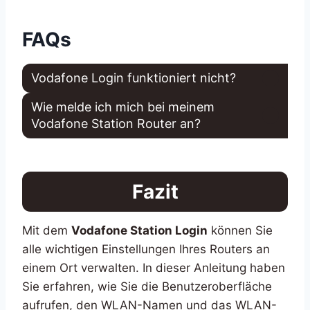
FAQs
Vodafone Login funktioniert nicht?
Wie melde ich mich bei meinem
Vodafone Station Router an?
Fazit
Mit dem
Vodafone Station Login
können Sie
alle wichtigen Einstellungen Ihres Routers an
einem Ort verwalten. In dieser Anleitung haben
Sie erfahren, wie Sie die Benutzeroberfläche
aufrufen, den WLAN-Namen und das WLAN-