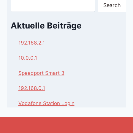
Search
Aktuelle Beiträge
192.168.2.1
10.0.0.1
Speedport Smart 3
192.168.0.1
Vodafone Station Login