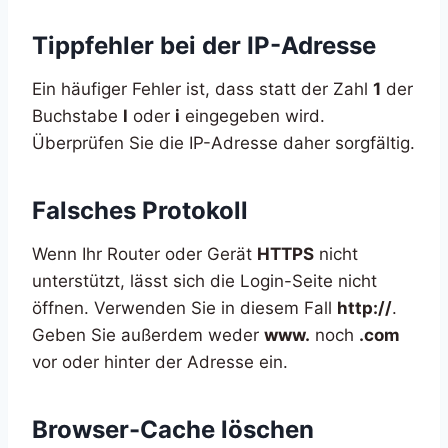
Tippfehler bei der IP-Adresse
Ein häufiger Fehler ist, dass statt der Zahl
1
der
Buchstabe
l
oder
i
eingegeben wird.
Überprüfen Sie die IP-Adresse daher sorgfältig.
Falsches Protokoll
Wenn Ihr Router oder Gerät
HTTPS
nicht
unterstützt, lässt sich die Login-Seite nicht
öffnen. Verwenden Sie in diesem Fall
http://
.
Geben Sie außerdem weder
www.
noch
.com
vor oder hinter der Adresse ein.
Browser-Cache löschen