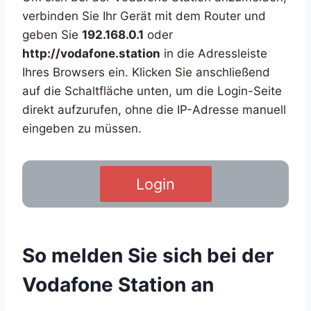
verbinden Sie Ihr Gerät mit dem Router und
geben Sie
192.168.0.1
oder
http://vodafone.station
in die Adressleiste
Ihres Browsers ein. Klicken Sie anschließend
auf die Schaltfläche unten, um die Login-Seite
direkt aufzurufen, ohne die IP-Adresse manuell
eingeben zu müssen.
Login
So melden Sie sich bei der
Vodafone Station an