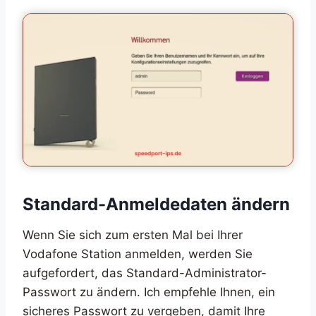
Standard-Anmeldedaten ändern
Wenn Sie sich zum ersten Mal bei Ihrer
Vodafone Station anmelden, werden Sie
aufgefordert, das Standard-Administrator-
Passwort zu ändern. Ich empfehle Ihnen, ein
sicheres Passwort zu vergeben, damit Ihre