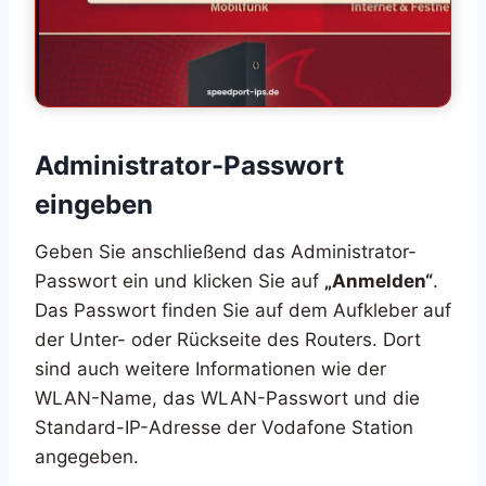
Administrator-Passwort
eingeben
Geben Sie anschließend das Administrator-
Passwort ein und klicken Sie auf
„Anmelden“
.
Das Passwort finden Sie auf dem Aufkleber auf
der Unter- oder Rückseite des Routers. Dort
sind auch weitere Informationen wie der
WLAN-Name, das WLAN-Passwort und die
Standard-IP-Adresse der Vodafone Station
angegeben.