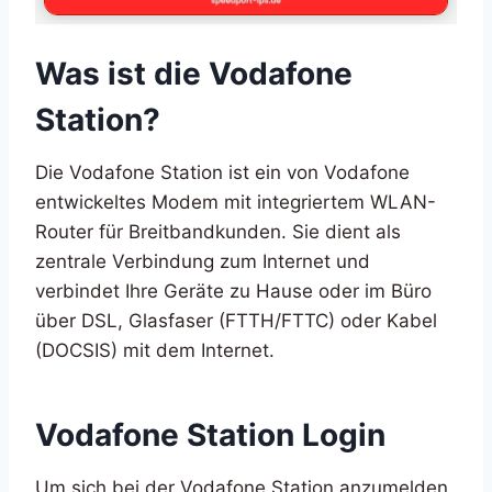
Was ist die Vodafone
Station?
Die Vodafone Station ist ein von Vodafone
entwickeltes Modem mit integriertem WLAN-
Router für Breitbandkunden. Sie dient als
zentrale Verbindung zum Internet und
verbindet Ihre Geräte zu Hause oder im Büro
über DSL, Glasfaser (FTTH/FTTC) oder Kabel
(DOCSIS) mit dem Internet.
Vodafone Station Login
Um sich bei der Vodafone Station anzumelden,