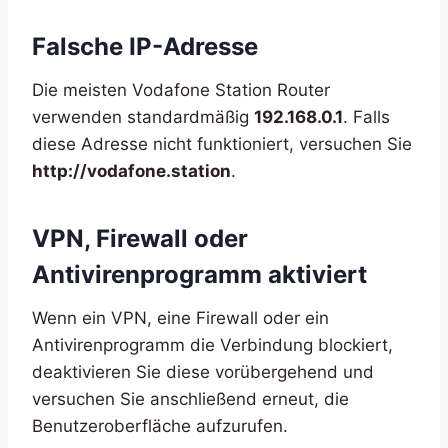
Falsche IP-Adresse
Die meisten Vodafone Station Router
verwenden standardmäßig
192.168.0.1
. Falls
diese Adresse nicht funktioniert, versuchen Sie
http://vodafone.station
.
VPN, Firewall oder
Antivirenprogramm aktiviert
Wenn ein VPN, eine Firewall oder ein
Antivirenprogramm die Verbindung blockiert,
deaktivieren Sie diese vorübergehend und
versuchen Sie anschließend erneut, die
Benutzeroberfläche aufzurufen.