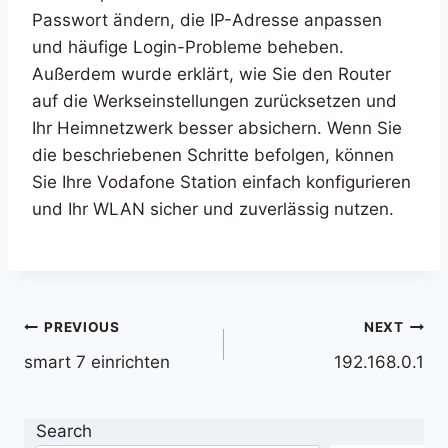
Passwort ändern, die IP-Adresse anpassen
und häufige Login-Probleme beheben.
Außerdem wurde erklärt, wie Sie den Router
auf die Werkseinstellungen zurücksetzen und
Ihr Heimnetzwerk besser absichern. Wenn Sie
die beschriebenen Schritte befolgen, können
Sie Ihre Vodafone Station einfach konfigurieren
und Ihr WLAN sicher und zuverlässig nutzen.
Post
PREVIOUS
NEXT
smart 7 einrichten
192.168.0.1
navigation
Search