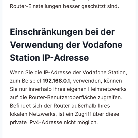
Router-Einstellungen besser geschützt sind.
Einschränkungen bei der
Verwendung der Vodafone
Station IP-Adresse
Wenn Sie die IP-Adresse der Vodafone Station,
zum Beispiel
192.168.0.1
, verwenden, können
Sie nur innerhalb Ihres eigenen Heimnetzwerks
auf die Router-Benutzeroberfläche zugreifen.
Befindet sich der Router außerhalb Ihres
lokalen Netzwerks, ist ein Zugriff über diese
private IPv4-Adresse nicht möglich.