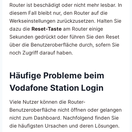
Router ist beschädigt oder nicht mehr lesbar. In
diesem Fall bleibt nur, den Router auf die
Werkseinstellungen zurückzusetzen. Halten Sie
dazu die
Reset-Taste
am Router einige
Sekunden gedrückt oder führen Sie den Reset
über die Benutzeroberfläche durch, sofern Sie
noch Zugriff darauf haben.
Häufige Probleme beim
Vodafone Station Login
Viele Nutzer können die Router-
Benutzeroberfläche nicht öffnen oder gelangen
nicht zum Dashboard. Nachfolgend finden Sie
die häufigsten Ursachen und deren Lösungen.