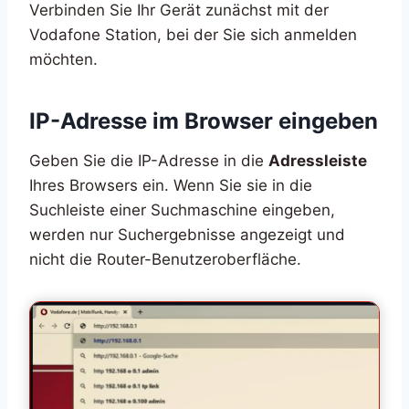
Verbinden Sie Ihr Gerät zunächst mit der
Vodafone Station, bei der Sie sich anmelden
möchten.
IP-Adresse im Browser eingeben
Geben Sie die IP-Adresse in die
Adressleiste
Ihres Browsers ein. Wenn Sie sie in die
Suchleiste einer Suchmaschine eingeben,
werden nur Suchergebnisse angezeigt und
nicht die Router-Benutzeroberfläche.