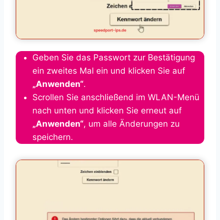
Geben Sie das Passwort zur Bestätigung
ein zweites Mal ein und klicken Sie auf
„Anwenden“
.
Scrollen Sie anschließend im WLAN-Menü
nach unten und klicken Sie erneut auf
„Anwenden“
, um alle Änderungen zu
speichern.