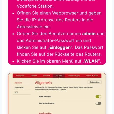
Vodafone Station.
Öffnen Sie einen Webbrowser und geben
Sie die IP-Adresse des Routers in die
Adressleiste ein.
Geben Sie den Benutzernamen
admin
und
das Administrator-Passwort ein und
klicken Sie auf
„Einloggen“
. Das Passwort
finden Sie auf der Rückseite des Routers.
Klicken Sie im oberen Menü auf
„WLAN“
.