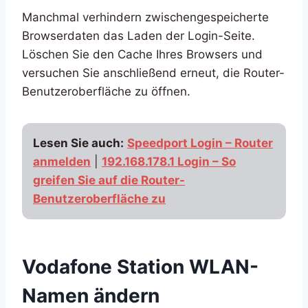
Manchmal verhindern zwischengespeicherte
Browserdaten das Laden der Login-Seite.
Löschen Sie den Cache Ihres Browsers und
versuchen Sie anschließend erneut, die Router-
Benutzeroberfläche zu öffnen.
Lesen Sie auch:
Speedport Login – Router
anmelden
|
192.168.178.1 Login – So
greifen Sie auf die Router-
Benutzeroberfläche zu
Vodafone Station WLAN-
Namen ändern