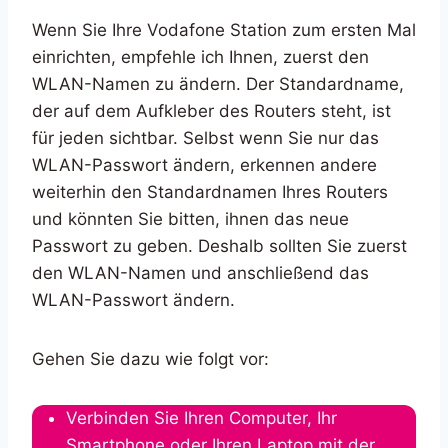
Wenn Sie Ihre Vodafone Station zum ersten Mal
einrichten, empfehle ich Ihnen, zuerst den
WLAN-Namen zu ändern. Der Standardname,
der auf dem Aufkleber des Routers steht, ist
für jeden sichtbar. Selbst wenn Sie nur das
WLAN-Passwort ändern, erkennen andere
weiterhin den Standardnamen Ihres Routers
und könnten Sie bitten, ihnen das neue
Passwort zu geben. Deshalb sollten Sie zuerst
den WLAN-Namen und anschließend das
WLAN-Passwort ändern.
Gehen Sie dazu wie folgt vor:
Verbinden Sie Ihren Computer, Ihr
Smartphone oder Ihren Laptop mit der