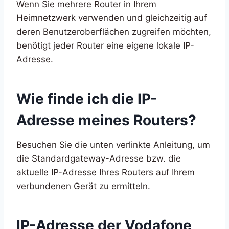
Wenn Sie mehrere Router in Ihrem
Heimnetzwerk verwenden und gleichzeitig auf
deren Benutzeroberflächen zugreifen möchten,
benötigt jeder Router eine eigene lokale IP-
Adresse.
Wie finde ich die IP-
Adresse meines Routers?
Besuchen Sie die unten verlinkte Anleitung, um
die Standardgateway-Adresse bzw. die
aktuelle IP-Adresse Ihres Routers auf Ihrem
verbundenen Gerät zu ermitteln.
IP-Adresse der Vodafone