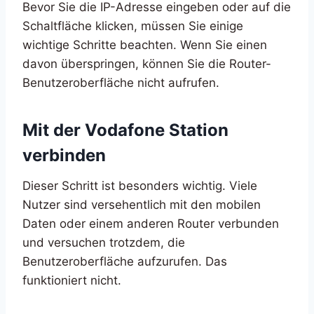
Bevor Sie die IP-Adresse eingeben oder auf die
Schaltfläche klicken, müssen Sie einige
wichtige Schritte beachten. Wenn Sie einen
davon überspringen, können Sie die Router-
Benutzeroberfläche nicht aufrufen.
Mit der Vodafone Station
verbinden
Dieser Schritt ist besonders wichtig. Viele
Nutzer sind versehentlich mit den mobilen
Daten oder einem anderen Router verbunden
und versuchen trotzdem, die
Benutzeroberfläche aufzurufen. Das
funktioniert nicht.