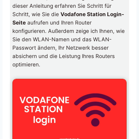
dieser Anleitung erfahren Sie Schritt für
Schritt, wie Sie die
Vodafone Station Login-
Seite
aufrufen und Ihren Router
konfigurieren. Außerdem zeige ich Ihnen, wie
Sie den WLAN-Namen und das WLAN-
Passwort ändern, Ihr Netzwerk besser
absichern und die Leistung Ihres Routers
optimieren.