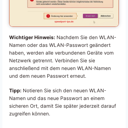
Wichtiger Hinweis:
Nachdem Sie den WLAN-
Namen oder das WLAN-Passwort geändert
haben, werden alle verbundenen Geräte vom
Netzwerk getrennt. Verbinden Sie sie
anschließend mit dem neuen WLAN-Namen
und dem neuen Passwort erneut.
Tipp:
Notieren Sie sich den neuen WLAN-
Namen und das neue Passwort an einem
sicheren Ort, damit Sie später jederzeit darauf
zugreifen können.